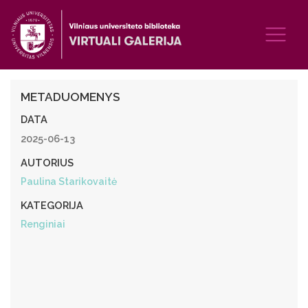
METADUOMENYS
DATA
2025-06-13
AUTORIUS
Paulina Starikovaitė
KATEGORIJA
Renginiai