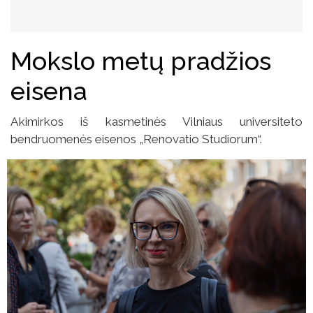
Mokslo metų pradžios
eisena
Akimirkos iš kasmetinės Vilniaus universiteto
bendruomenės eisenos „Renovatio Studiorum“.