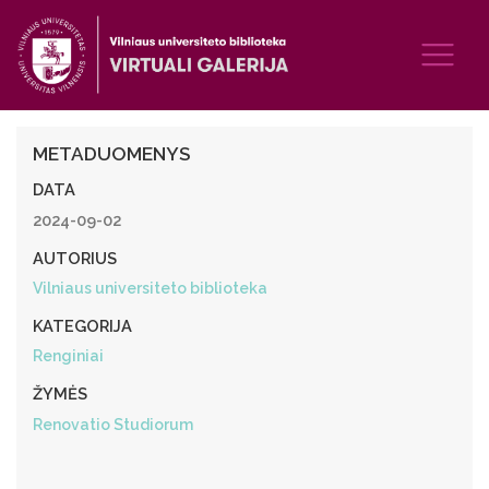
METADUOMENYS
DATA
2024-09-02
AUTORIUS
Vilniaus universiteto biblioteka
KATEGORIJA
Renginiai
ŽYMĖS
Renovatio Studiorum