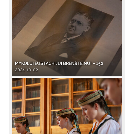
MYKOLUI EUSTACHIJUI BRENŠTEINUI – 150
2024-10-02