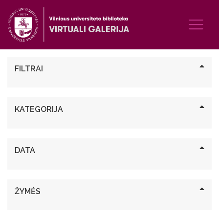
FILTRAI
KATEGORIJA
DATA
ŽYMĖS