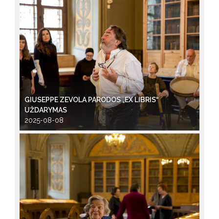
GIUSEPPE ZEVOLA PARODOS „EX LIBRIS“
UŽDARYMAS
2025-08-08