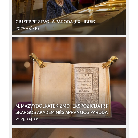
GIUSEPPE ZEVOLA PARODA „EX LIBRIS“.
2025-06-19
M. MAŽVYDO „KATEKIZMO“ EKSPOZICIJA IR P.
SKARGOS AKADEMINĖS APRANGOS PARODA
2025-04-01