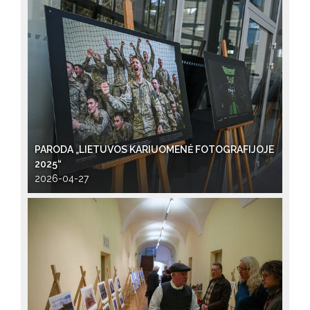
PARODA „LIETUVOS KARIUOMENĖ FOTOGRAFIJOJE
2025“
2026-04-27