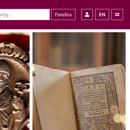
Paieška
EN