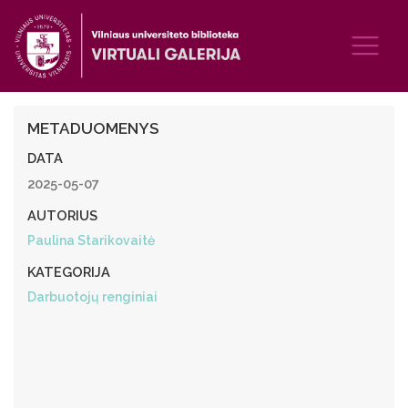
METADUOMENYS
DATA
2025-05-07
AUTORIUS
Paulina Starikovaitė
KATEGORIJA
Darbuotojų renginiai