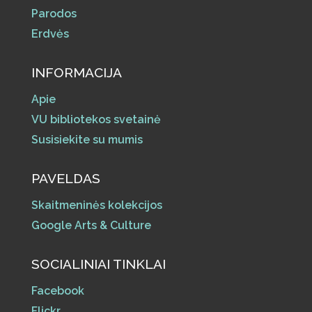
Parodos
Erdvės
INFORMACIJA
Apie
VU bibliotekos svetainė
Susisiekite su mumis
PAVELDAS
Skaitmeninės kolekcijos
Google Arts & Culture
SOCIALINIAI TINKLAI
Facebook
Flickr